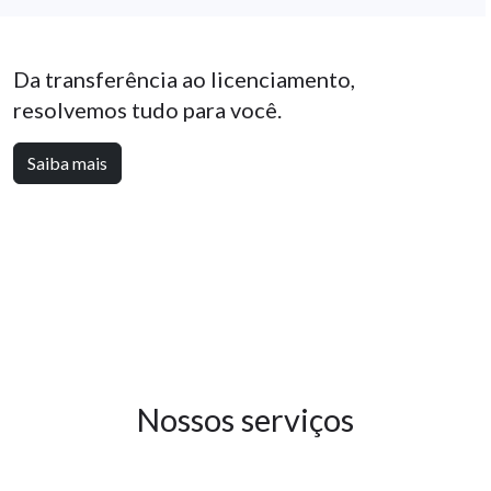
Da transferência ao licenciamento,
resolvemos tudo para você.
Saiba mais
Nossos serviços