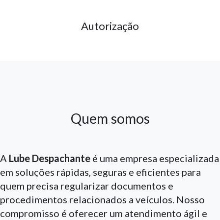
Autorização
Quem somos
A
Lube Despachante
é uma empresa especializada
em soluções rápidas, seguras e eficientes para
quem precisa regularizar documentos e
procedimentos relacionados a veículos. Nosso
compromisso é oferecer um atendimento ágil e