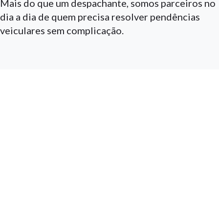
Mais do que um despachante, somos parceiros no
dia a dia de quem precisa resolver pendências
veiculares sem complicação.