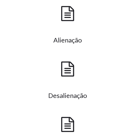
Alienação
Desalienação