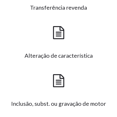
Transferência revenda
Alteração de característica
Inclusão, subst. ou gravação de motor