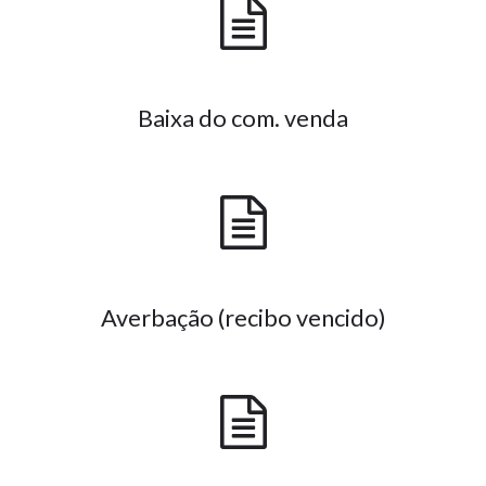
Baixa do com. venda
Averbação (recibo vencido)