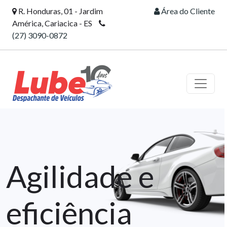
R. Honduras, 01 - Jardim
Área do Cliente
América, Cariacica - ES
(27) 3090-0872
Agilidade e
eficiência