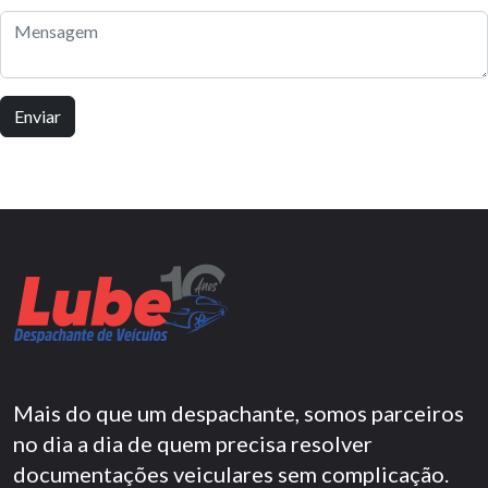
Mais do que um despachante, somos parceiros
no dia a dia de quem precisa resolver
documentações veiculares sem complicação.