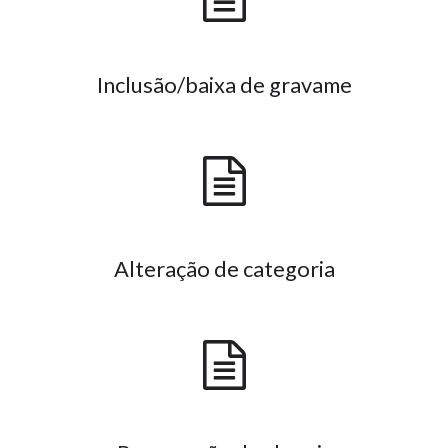
Inclusão/baixa de gravame
Alteração de categoria