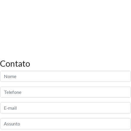
Contato