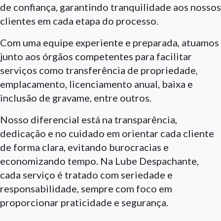
de confiança, garantindo tranquilidade aos nossos
clientes em cada etapa do processo.
Com uma equipe experiente e preparada, atuamos
junto aos órgãos competentes para facilitar
serviços como transferência de propriedade,
emplacamento, licenciamento anual, baixa e
inclusão de gravame, entre outros.
Nosso diferencial está na transparência,
dedicação e no cuidado em orientar cada cliente
de forma clara, evitando burocracias e
economizando tempo. Na Lube Despachante,
cada serviço é tratado com seriedade e
responsabilidade, sempre com foco em
proporcionar praticidade e segurança.