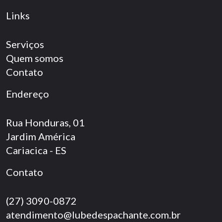
Links
Serviços
Quem somos
Contato
Endereço
Rua Honduras, 01
Jardim América
Cariacica - ES
Contato
(27) 3090-0872
atendimento@lubedespachante.com.br