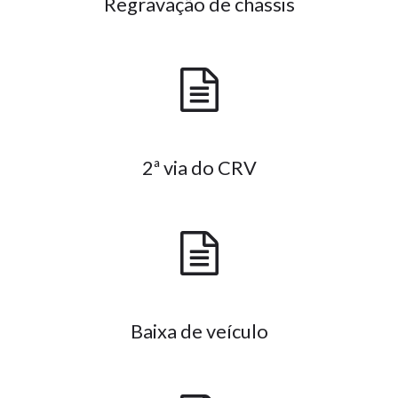
Regravação de chassis
2ª via do CRV
Baixa de veículo