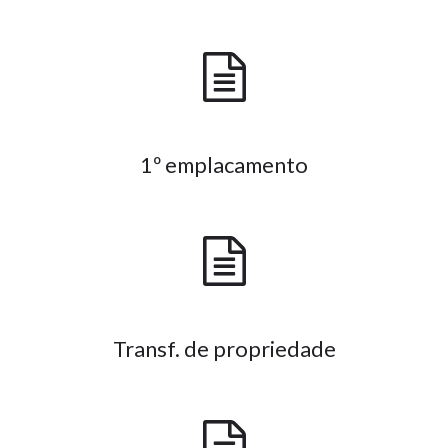
1º emplacamento
Transf. de propriedade