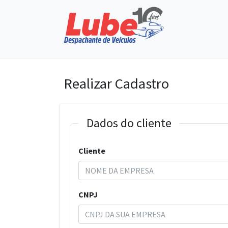
Realizar Cadastro
Dados do cliente
Cliente
CNPJ