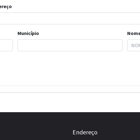
ereço
Município
Nome
Endereço